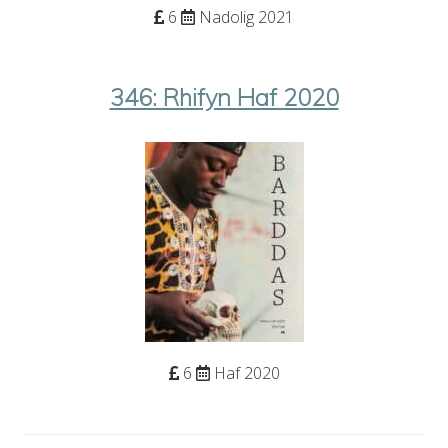
6
Nadolig 2021
346: Rhifyn Haf 2020
6
Haf 2020