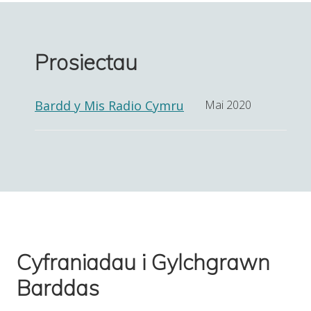
Prosiectau
Bardd y Mis Radio Cymru
Mai 2020
Cyfraniadau i Gylchgrawn
Barddas